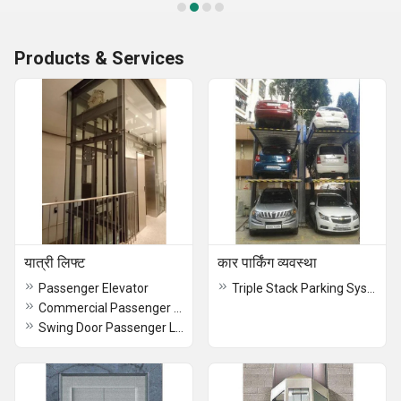
Products & Services
यात्री लिफ्ट
कार पार्किंग व्यवस्था
Passenger Elevator
Triple Stack Parking System
Commercial Passenger Lift
Swing Door Passenger Lift