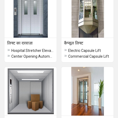
लिफ्ट का दरवाज़ा
कैप्सूल लिफ्ट
Hospital Stretcher Elevator Door
Electric Capsule Lift
Center Opening Automatic Elevator Door
Commercial Capsule Lift