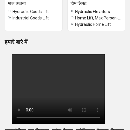
माल उठाना
होम लिफ्ट
Hydraulic Goods Lift
Hydraulic Elevators
Industrial Goods Lift
Home Lift, Max Person-Capacity 6 Passenger
Hydraulic Home Lift
हमारे बारे में